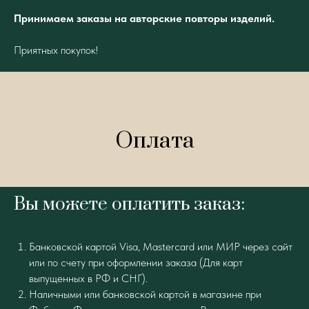
Принимаем заказы на авторские повторы изделий.
Приятных покупок!
Оплата
Вы можете оплатить заказ:
Банковской картой Visa, Mastercard или МИР через сайт
или по счету при оформлении заказа (Для карт
выпущенных в РФ и СНГ).
Наличными или банковской картой в магазине при