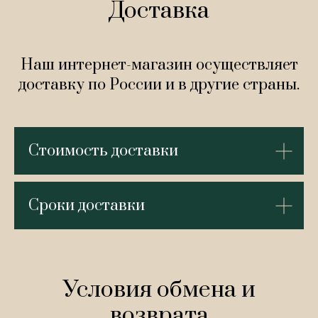
Доставка
Наш интернет-магазин осуществляет
доставку по России и в другие страны.
Стоимость доставки
Сроки доставки
Условия обмена и
возврата