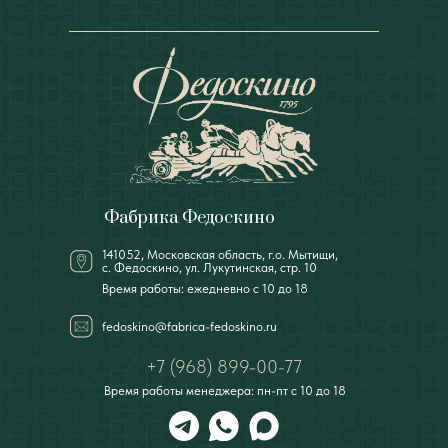
Фабрика Федоскино
141052, Московская область, г.о. Мытищи,
с. Федоскино, ул. Лукутинская, стр. 10
Время работы: ежедневно с 10 до 18
fedoskino@fabrica-fedoskino.ru
+7 (968) 899-00-77
Время работы менеджера: пн-пт с 10 до 18