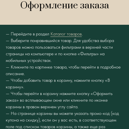
Оформление заказа
— Перейдите в раздел
Каталог товаров
.
— Выберите понравившийся товар. Для удобства выбора
товаров можно пользоваться фильтрами в верхней части
страницы на компьютере и по кнопке «Фильтры» на
мобильных устройствах.
— Кликните по картинке товара, чтобы перейти в подробное
описание.
— Чтобы добавить товар в корзину, нажмите кнопку «В
корзину».
— Чтобы перейти в корзину нажмите кнопку «Оформить
заказ» во всплывающем окне или кликните по иконке
корзины в правом верхнем углу сайта.
— На странице корзины вы можете указать промо-код (код
купона на скидку), если он у вас есть, в соответствующем
поле под списком товаров корзины, а также еще раз