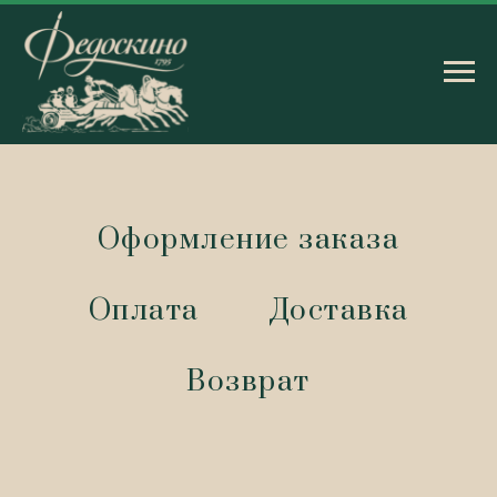
Оформление заказа
Оплата
Доставка
Возврат