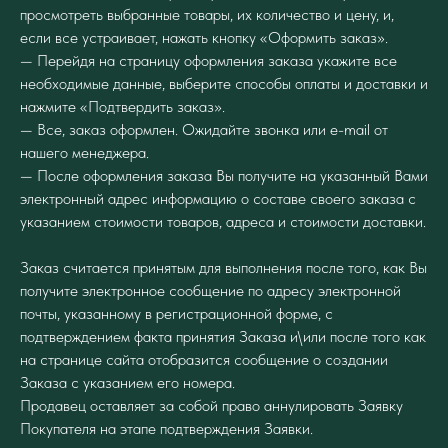
просмотреть выбранные товары, их количество и цену, и,
если все устраивает, нажать кнопку «Оформить заказ».
— Перейдя на страницу оформления заказа укажите все
необходимые данные, выберите способы оплаты и доставки и
нажмите «Подтвердить заказ».
— Все, заказ оформлен. Ожидайте звонка или e-mail от
нашего менеджера.
— После оформления заказа Вы получите на указанный Вами
электронный адрес информацию о составе своего заказа с
указанием стоимости товаров, адреса и стоимости доставки.
Заказ считается принятым для выполнения после того, как Вы
получите электронное сообщение по адресу электронной
почты, указанному в регистрационной форме, с
подтверждением факта принятия Заказа и\или после того как
на странице сайта отобразится сообщение о создании
Заказа с указанием его номера.
Продавец оставляет за собой право аннулировать Заявку
Покупателя на этапе подтверждения Заявки.