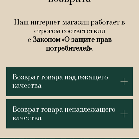
Наш интернет-магазин работает в
строгом соответствии
с
Законом «О защите прав
потребителей»
.
Возврат товара надлежащего
качества
Возврат товара ненадлежащего
качества