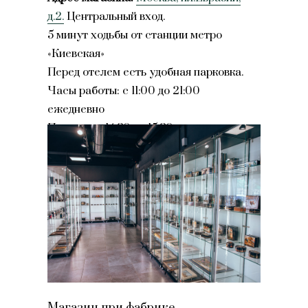
д.2.
Центральный вход.
5 минут ходьбы от станции метро
«Киевская»
Перед отелем есть удобная парковка.
Часы работы: с 11:00 до 21:00
ежедневно
Перерыв с 14.30 до 15.30