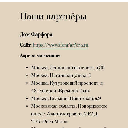
Наши партнёры
Дом Фарфора
Сайт:
https://www.domfarfora.ru
Адреса магазинов:
Москва, Ленинский проспект, д.36
Москва, Неглинная улица, 9
Москва, Кутузовский проспект, д.
48, галереи «Времена Года»
Москва, Большая Никитская, д.9
Московская область, Новорижское
шоссе, 5 километров от МКАД,
ТРК «Рига Молл»