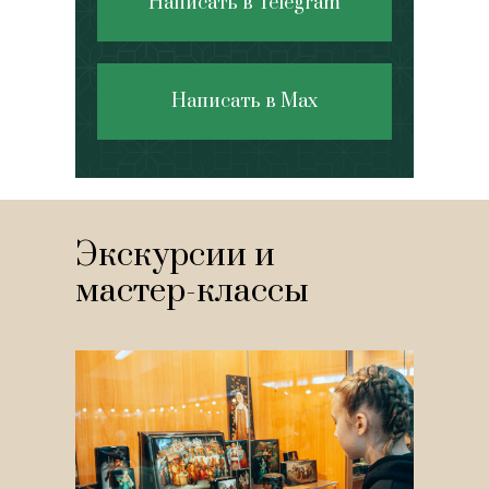
Написать в Telegram
Написать в Max
Экскурсии и
мастер-классы