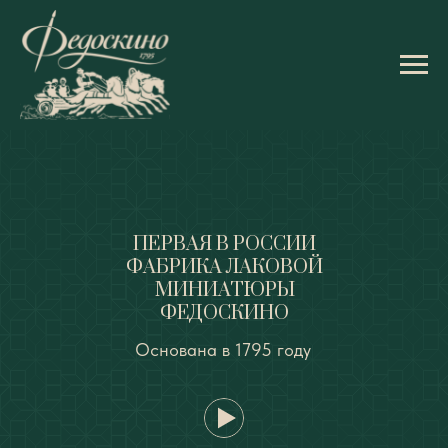
ПЕРВАЯ В РОССИИ
ФАБРИКА ЛАКОВОЙ
МИНИАТЮРЫ
ФЕДОСКИНО
Основана в 1795 году