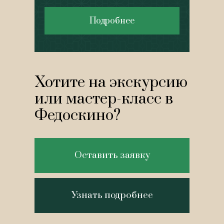
Подробнее
Хотите на экскурсию
или мастер-класс в
Федоскино?
Оставить заявку
Узнать подробнее