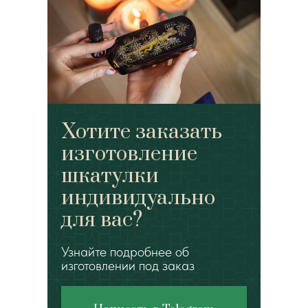
Хотите заказать
изготовление
шкатулки
индивидуально
для вас?
Узнайте подробнее об
изготовлении под заказ