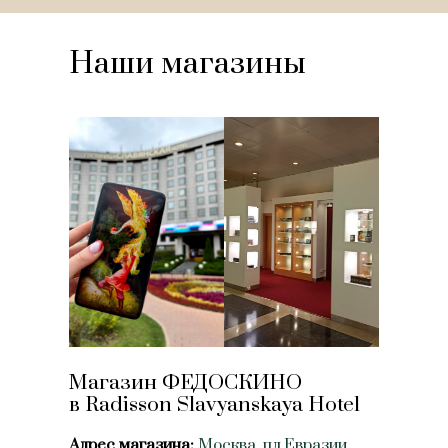
Наши магазины
Магазин ФЕДОСКИНО
в Radisson Slavyanskaya Hotel
Адрес магазина:
Москва, пл.Евразии,