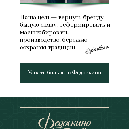
Наша цель— вернуть бренду
былую славу, реформировать и
масштабировать
производство, бережно
сохраняя традиции.
Узнать больше о Федоскино