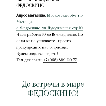
Магазин при фабрике
ФЕДОСКИНО
Адрес магазина:
Московская обл., г.о.
Мытищи,
с. Федоскино, ул. Лукутинская, стр.10
Часы работы: 10 до 18 ежедневно. Но
если вы не успеваете - просто
предупредите нас о приезде.
Будем рады вас видеть!
Тел. для связи:
+7 (968) 899-00-77
До встречи в мире
ФЕДОСКИНО!