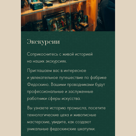
Экскурсии
Соприкоснитесь с живой историей
на наших экскурсиях.
Приглашаем вас в интересное
и увлекательное путешествие по фабрике
Федоскино. Вашими проводниками будут
профессиональные и заслуженные
работники сферы искусства.
Вы узнаете историю промысла, посетите
технологические цеха и живописные
мастерские, увидите, как создают
уникальные федоскинские шкатулки.