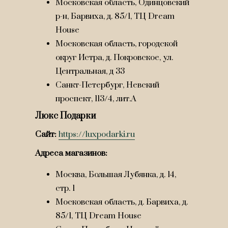
Московская область, Одинцовский
р-н, Барвиха, д. 85/1, ТЦ Dream
House
Mосковская область, городской
округ Истра, д. Покровское, ул.
Центральная, д 33
Санкт-Петербург, Невский
проспект, 113/4, лит.А
Люкс Подарки
Сайт:
https://luxpodarki.ru
Адреса магазинов:
Москва, Большая Лубянка, д. 14,
стр. 1
Московская область, д. Барвиха, д.
85/1, ТЦ Dream House