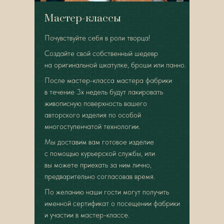
Мастер-классы
Почувствуйте себя в роли творца!
Создайте свой собственный шедевр
на оригинальной шкатулке, броши или панно.
После мастер-класса мастера фабрики
в течение 3х недель будут лакировать
живописную поверхность вашего
авторского изделия по особой
многоступенчатой технологии.
Мы доставим вам готовое изделие
с помощью курьерской службы, или
вы можете приехать за ним лично,
предварительно согласовав время.
По желанию наши гости могут получить
именной сертификат о посещении фабрики
и участии в мастер-классе.