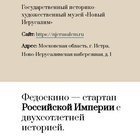
Государственный историко-
художественный музей «Новый
Иерусалим»
Сайт:
https://njerusalem.ru
Адрес:
Московская область, г. Истра,
Ново-Иерусалимская набережная, д. 1
Федоскино — стартап
Российской Империи
с
двухсотлетней
историей.