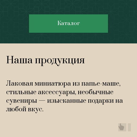
Каталог
Наша продукция
Лаковая миниатюра из папье-маше,
стильные аксессуары, необычные
сувениры — изысканные подарки на
любой вкус.