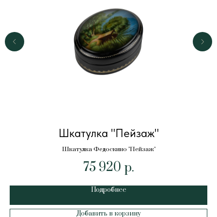
Шкатулка "Пейзаж"
Шкатулка Федоскино "Пейзаж"
75 920
р.
Подробнее
Добавить в корзину