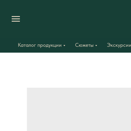
Каталог продукции
Сюжеты
Экскурсии