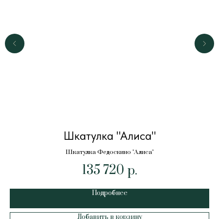
Шкатулка "Алиса"
Шкатулка Федоскино "Алиса"
135 720
р.
Подробнее
Добавить в корзину