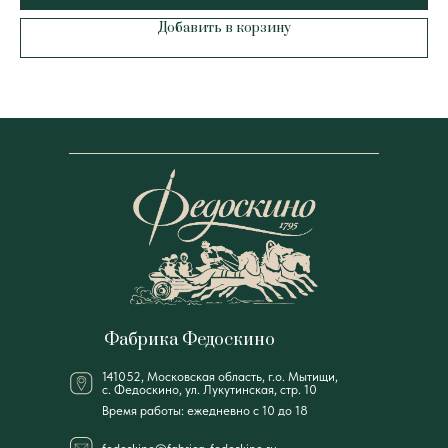
Добавить в корзину
Фабрика Федоскино
141052, Московская область, г.о. Мытищи,
с. Федоскино, ул. Лукутинская, стр. 10
Время работы: ежедневно с 10 до 18