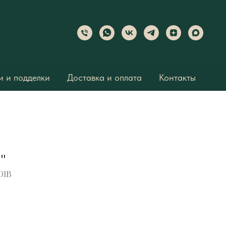
 и подделки
Доставка и оплата
Контакты
"
01B