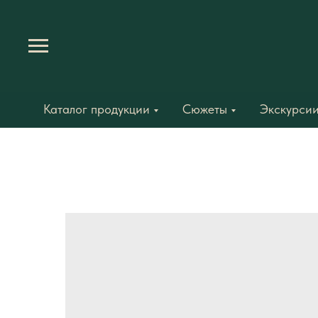
Каталог продукции
Сюжеты
Экскурсии