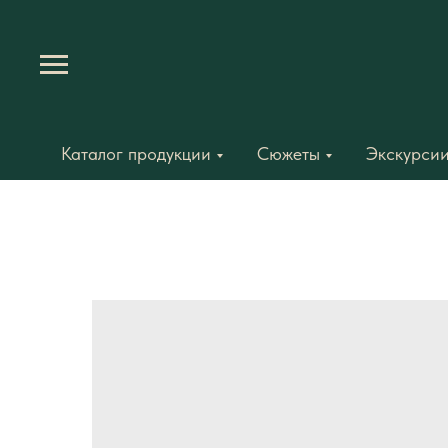
Каталог продукции
Сюжеты
Экскурсии