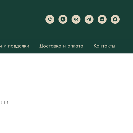
 и подделки
Доставка и оплата
Контакты
201B