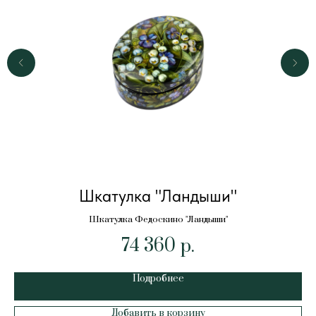
Шкатулка "Ландыши"
Шкатулка Федоскино "Ландыши"
74 360
р.
Подробнее
Добавить в корзину