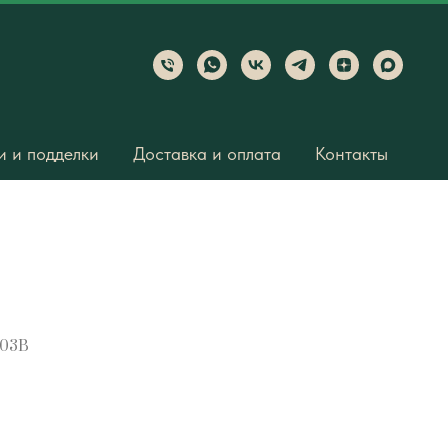
 и подделки
Доставка и оплата
Контакты
103B