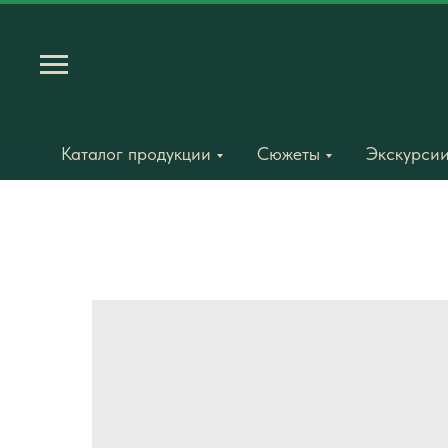
Каталог продукции
Сюжеты
Экскурсии