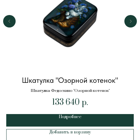
Шкатулка "Озорной котенок"
Шкатулка Федоскино "Озорной котенок"
133 640
р.
Подробнее
Добавить в корзину