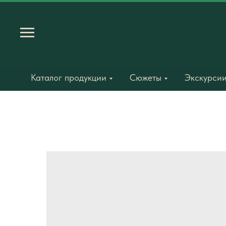
Каталог продукции
Сюжеты
Экскурсии