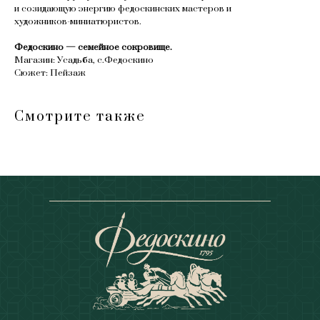
и созидающую энергию федоскинских мастеров и
художников-миниатюристов.
Федоскино — семейное сокровище.
Магазин: Усадьба, с.Федоскино
Сюжет: Пейзаж
Смотрите также