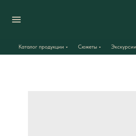
Каталог продукции
Сюжеты
Экскурсии