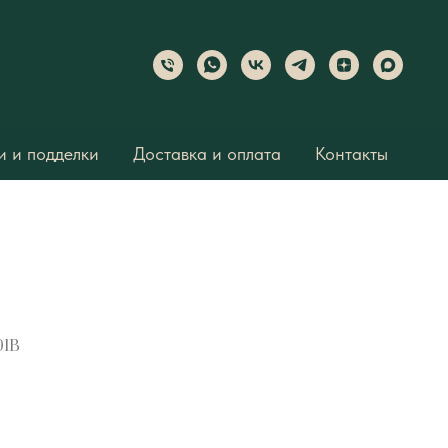
 и подделки
Доставка и оплата
Контакты
01B