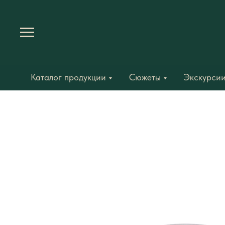
Каталог продукции
Сюжеты
Экскурсии