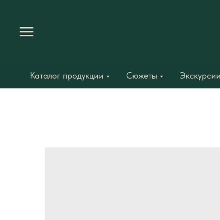
Каталог продукции
Сюжеты
Экскурсии