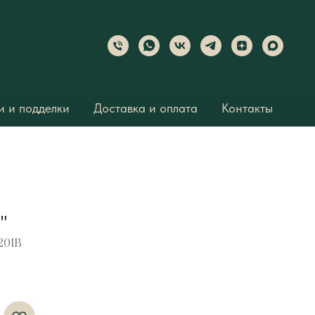
 и подделки
Доставка и оплата
Контакты
"
201B