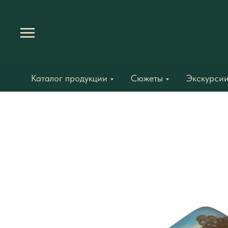
Каталог продукции
Сюжеты
Экскурсии