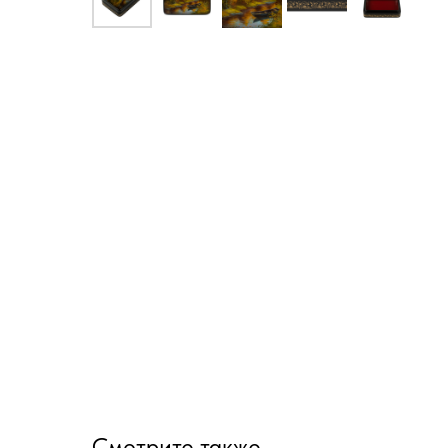
Смотрите также