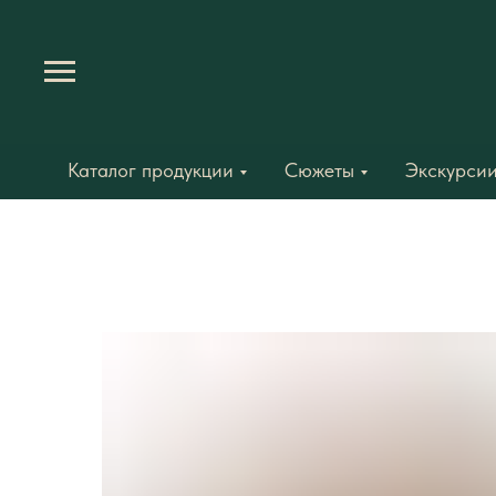
Каталог продукции
Сюжеты
Экскурсии