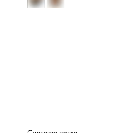
Смотрите также