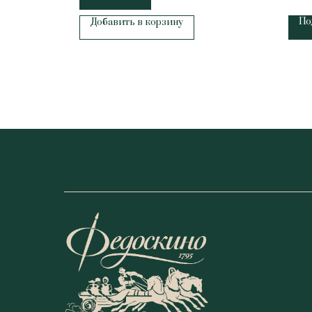
По
Добавить в корзину