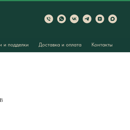
 и подделки
Доставка и оплата
Контакты
1B