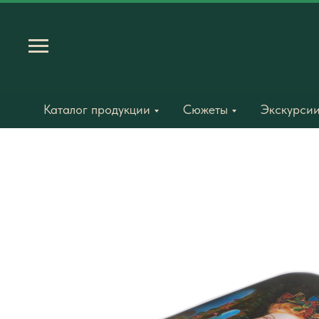
Каталог продукции
Сюжеты
Экскурсии