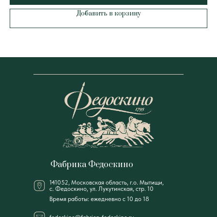
Добавить в корзину
Фабрика Федоскино
141052, Московская область, г.о. Мытищи,
с. Федоскино, ул. Лукутинская, стр. 10
Время работы: ежедневно с 10 до 18