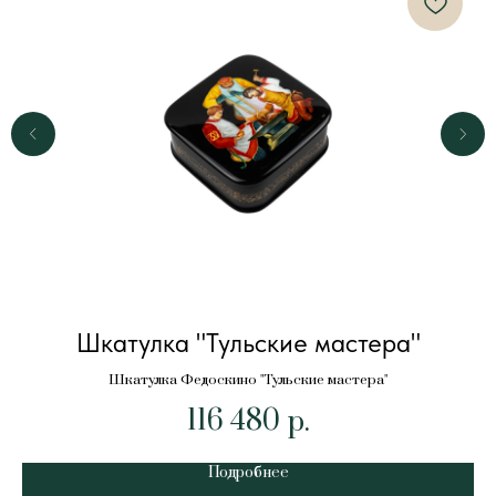
Шкатулка "Тульские мастера"
Шкатулка Федоскино "Тульские мастера"
116 480
р.
Подробнее