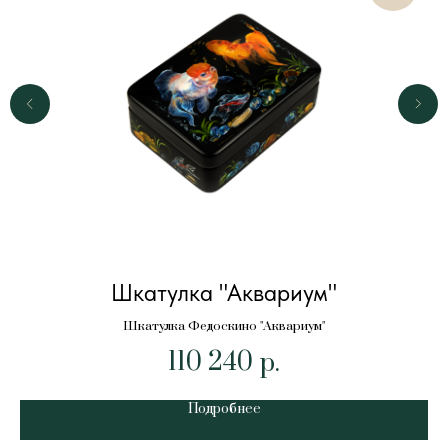
Шкатулка "Аквариум"
Шкатулка Федоскино "Аквариум"
110 240
р.
Подробнее