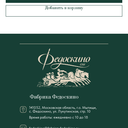
Добавить в корзину
Фабрика Федоскино
141052, Московская область, г.о. Мытищи,
с. Федоскино, ул. Лукутинская, стр. 10
Время работы: ежедневно с 10 до 18