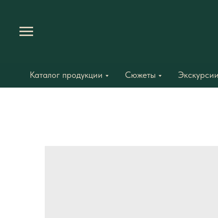
Каталог продукции
Сюжеты
Экскурсии