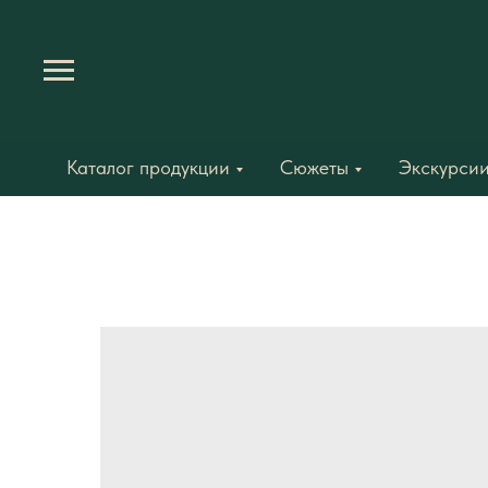
Каталог продукции
Сюжеты
Экскурсии