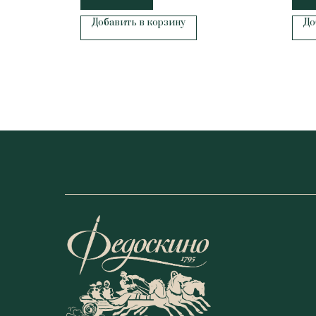
Добавить в корзину
До