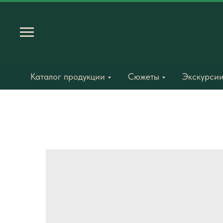
Каталог продукции
Сюжеты
Экскурсии