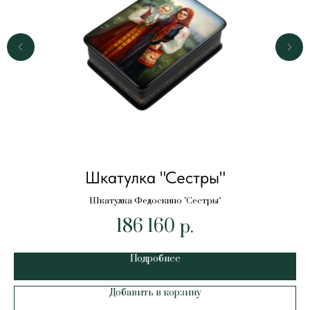
Шкатулка "Сестры"
Шкатулка Федоскино "Сестры"
186 160
р.
Подробнее
Добавить в корзину