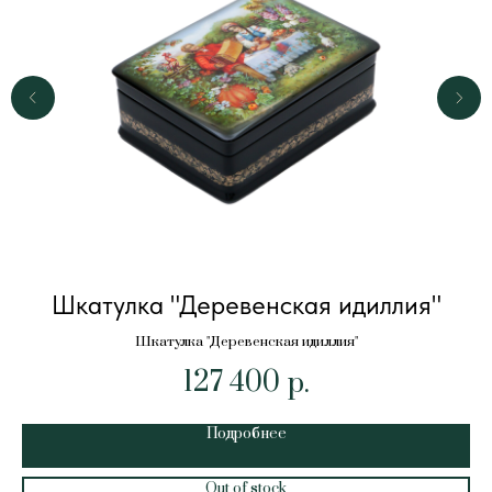
Шкатулка "Деревенская идиллия"
Шкатулка "Деревенская идиллия"
127 400
р.
Подробнее
Out of stock