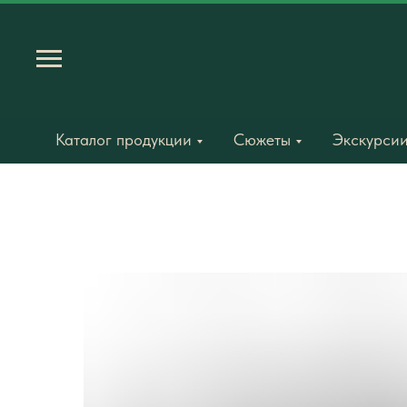
Каталог продукции
Сюжеты
Экскурсии