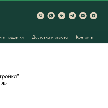
 и подделки
Доставка и оплата
Контакты
тройка"
201B