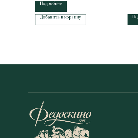
Подробнее
По
Добавить в корзину