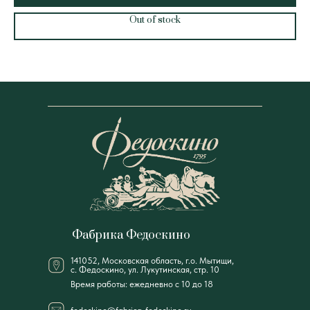
Out of stock
Фабрика Федоскино
141052, Московская область, г.о. Мытищи,
с. Федоскино, ул. Лукутинская, стр. 10
Время работы: ежедневно с 10 до 18