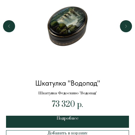
Шкатулка "Водопад"
Шкатулка Федоскино "Водопад"
73 320
р.
Подробнее
Добавить в корзину